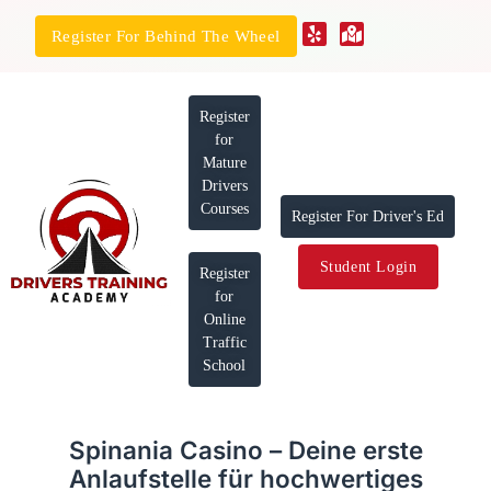
Register For Behind The Wheel
Register
for
Mature
Drivers
Courses
Register For Driver's Ed
Student Login
Register
for
Online
Traffic
School
Spinania Casino – Deine erste
Anlaufstelle für hochwertiges