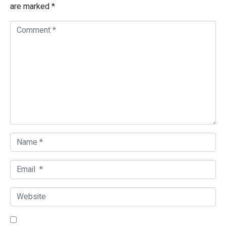
are marked
*
Comment *
Name *
Email *
Website