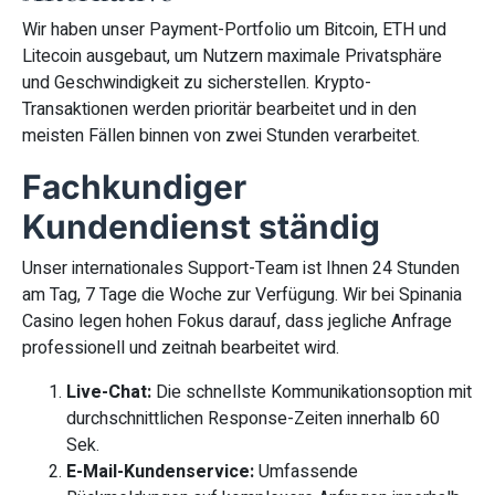
Wir haben unser Payment-Portfolio um Bitcoin, ETH und
Litecoin ausgebaut, um Nutzern maximale Privatsphäre
und Geschwindigkeit zu sicherstellen. Krypto-
Transaktionen werden prioritär bearbeitet und in den
meisten Fällen binnen von zwei Stunden verarbeitet.
Fachkundiger
Kundendienst ständig
Unser internationales Support-Team ist Ihnen 24 Stunden
am Tag, 7 Tage die Woche zur Verfügung. Wir bei Spinania
Casino legen hohen Fokus darauf, dass jegliche Anfrage
professionell und zeitnah bearbeitet wird.
Live-Chat:
Die schnellste Kommunikationsoption mit
durchschnittlichen Response-Zeiten innerhalb 60
Sek.
E-Mail-Kundenservice:
Umfassende