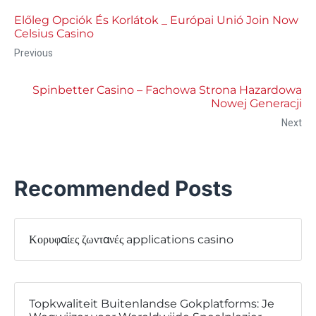
Előleg Opciók És Korlátok _ Európai Unió Join Now
Celsius Casino
Previous
Spinbetter Casino – Fachowa Strona Hazardowa
Nowej Generacji
Next
Recommended Posts
Κορυφαίες ζωντανές applications casino
Topkwaliteit Buitenlandse Gokplatforms: Je