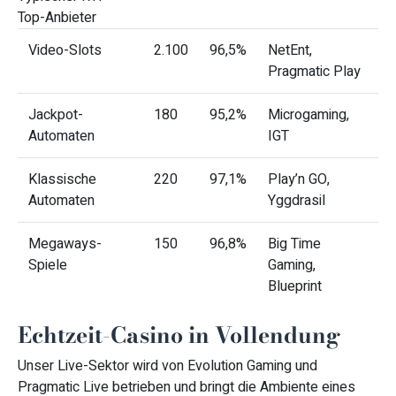
Top-Anbieter
Video-Slots
2.100
96,5%
NetEnt,
Pragmatic Play
Jackpot-
180
95,2%
Microgaming,
Automaten
IGT
Klassische
220
97,1%
Play’n GO,
Automaten
Yggdrasil
Megaways-
150
96,8%
Big Time
Spiele
Gaming,
Blueprint
Echtzeit-Casino in Vollendung
Unser Live-Sektor wird von Evolution Gaming und
Pragmatic Live betrieben und bringt die Ambiente eines