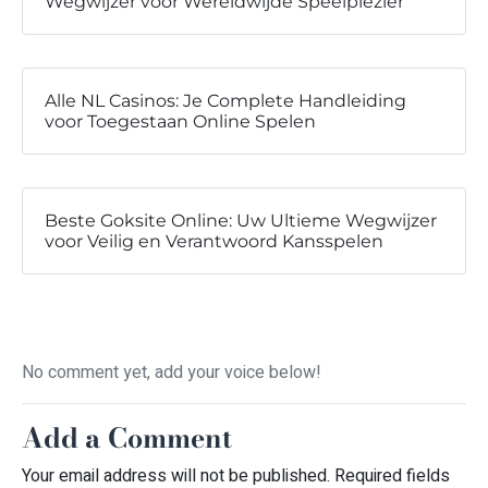
Wegwijzer voor Wereldwijde Speelplezier
Alle NL Casinos: Je Complete Handleiding
voor Toegestaan Online Spelen
Beste Goksite Online: Uw Ultieme Wegwijzer
voor Veilig en Verantwoord Kansspelen
No comment yet, add your voice below!
Add a Comment
Your email address will not be published.
Required fields