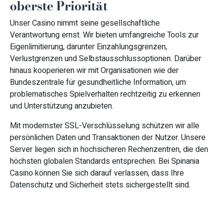
oberste Priorität
Unser Casino nimmt seine gesellschaftliche
Verantwortung ernst. Wir bieten umfangreiche Tools zur
Eigenlimitierung, darunter Einzahlungsgrenzen,
Verlustgrenzen und Selbstausschlussoptionen. Darüber
hinaus kooperieren wir mit Organisationen wie der
Bundeszentrale für gesundheitliche Information, um
problematisches Spielverhalten rechtzeitig zu erkennen
und Unterstützung anzubieten.
Mit modernster SSL-Verschlüsselung schützen wir alle
persönlichen Daten und Transaktionen der Nutzer. Unsere
Server liegen sich in hochsicheren Rechenzentren, die den
höchsten globalen Standards entsprechen. Bei Spinania
Casino können Sie sich darauf verlassen, dass Ihre
Datenschutz und Sicherheit stets sichergestellt sind.