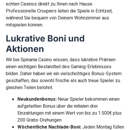
echten Casinos direkt zu Ihnen nach Hause.
Professionelle Croupiers leiten die Spiele in Echtzeit,
während Sie bequem von Deinem Wohnzimmer aus
mitspielen können.
Lukrative Boni und
Aktionen
Wir bei Spinania Casino wissen, dass lukrative Prämien
einen wichtigen Bestandteil des Gaming-Erlebnisses
bilden. Daher haben wir ein vielschichtiges Bonus-System
geschaffen, das sowohl frische als auch treue Spieler zu
gleichen Teilen belohnt.
Neukundenbonus:
Neue Spieler bekommen einen
aufgeteilten Bonus über die initialen drei
Einzahlungen mit einem Wert von bis zu 1.500€ plus
200 Gratis-Drehungen
Wöchentliche Nachlade-Boni:
Jeden Montag füllen