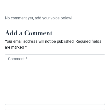
No comment yet, add your voice below!
Add a Comment
Your email address will not be published.
Required fields
are marked
*
Comment *