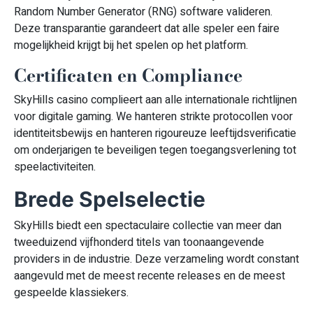
Random Number Generator (RNG) software valideren.
Deze transparantie garandeert dat alle speler een faire
mogelijkheid krijgt bij het spelen op het platform.
Certificaten en Compliance
SkyHills casino complieert aan alle internationale richtlijnen
voor digitale gaming. We hanteren strikte protocollen voor
identiteitsbewijs en hanteren rigoureuze leeftijdsverificatie
om onderjarigen te beveiligen tegen toegangsverlening tot
speelactiviteiten.
Brede Spelselectie
SkyHills biedt een spectaculaire collectie van meer dan
tweeduizend vijfhonderd titels van toonaangevende
providers in de industrie. Deze verzameling wordt constant
aangevuld met de meest recente releases en de meest
gespeelde klassiekers.