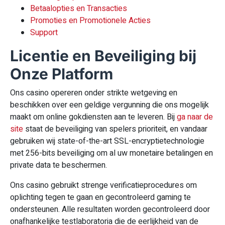
Betaalopties en Transacties
Promoties en Promotionele Acties
Support
Licentie en Beveiliging bij
Onze Platform
Ons casino opereren onder strikte wetgeving en
beschikken over een geldige vergunning die ons mogelijk
maakt om online gokdiensten aan te leveren. Bij
ga naar de
site
staat de beveiliging van spelers prioriteit, en vandaar
gebruiken wij state-of-the-art SSL-encryptietechnologie
met 256-bits beveiliging om al uw monetaire betalingen en
private data te beschermen.
Ons casino gebruikt strenge verificatieprocedures om
oplichting tegen te gaan en gecontroleerd gaming te
ondersteunen. Alle resultaten worden gecontroleerd door
onafhankelijke testlaboratoria die de eerlijkheid van de