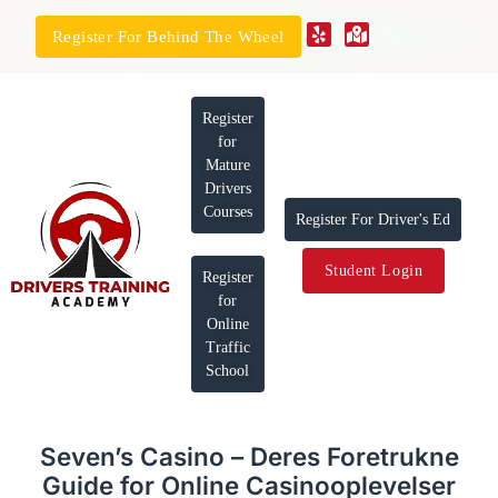
Register For Behind The Wheel
Register
for
Mature
Drivers
Courses
Register For Driver's Ed
Student Login
Register
for
Online
Traffic
School
Seven’s Casino – Deres Foretrukne
Guide for Online Casinooplevelser