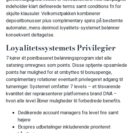
indeholder klart definerede terms samt conditions fri for
skjulte klausuler. Velkomstpakken kombinerer
depositbonusser plus complimentary spins på bestemte
automater, mens derimod loyalitets-systemet belønner
konsekvent deltagelse.
Loyalitetssystemets Privilegier
7 kører ét pointbaseret belønningsprogram idet alle
satsning omregnes som points. Disse optjente opsamlede
points har mulighed for at ombyttes til bonuspenge,
complimentary rotationer eventuelt privilegeret adgang til
turneringer. Systemet omfatter 7 levels – et tilsvarende
kvantitet der repræsenterer platformens brand DNA –
hvori alle level åbner muligheder til forbedrede benefits.
Dedikerede account managers fra level fire samt
højere
Ekspres udbetalinger inkluderende prioriteret