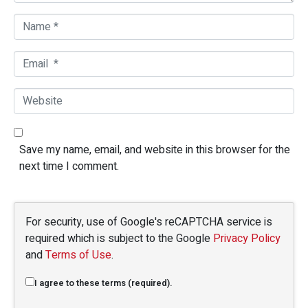
Name *
Email *
Website
Save my name, email, and website in this browser for the
next time I comment.
For security, use of Google's reCAPTCHA service is
required which is subject to the Google
Privacy Policy
and
Terms of Use
.
I agree to these terms (required).