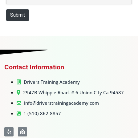
Submit
Contact Information
Drivers Training Academy
2947B Whipple Road. # 6 Union City Ca 94587
info@driverstrainingacademy.com
1 (510) 862-8857