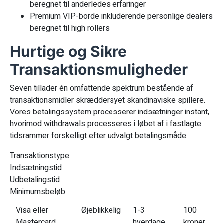
beregnet til anderledes erfaringer
Premium VIP-borde inkluderende personlige dealers
beregnet til high rollers
Hurtige og Sikre
Transaktionsmuligheder
Seven tillader én omfattende spektrum bestående af
transaktionsmidler skræddersyet skandinaviske spillere.
Vores betalingssystem processerer indsætninger instant,
hvorimod withdrawals processeres i løbet af i fastlagte
tidsrammer forskelligt efter udvalgt betalingsmåde.
Transaktionstype
Indsætningstid
Udbetalingstid
Minimumsbeløb
Visa eller
Øjeblikkelig
1-3
100
Mastercard
hverdage
kroner