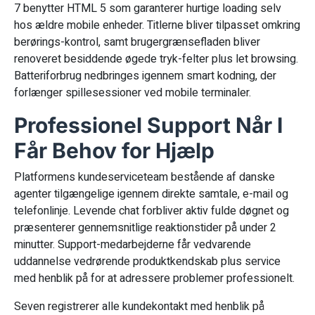
7 benytter HTML 5 som garanterer hurtige loading selv
hos ældre mobile enheder. Titlerne bliver tilpasset omkring
berørings-kontrol, samt brugergrænsefladen bliver
renoveret besiddende øgede tryk-felter plus let browsing.
Batteriforbrug nedbringes igennem smart kodning, der
forlænger spillesessioner ved mobile terminaler.
Professionel Support Når I
Får Behov for Hjælp
Platformens kundeserviceteam bestående af danske
agenter tilgængelige igennem direkte samtale, e-mail og
telefonlinje. Levende chat forbliver aktiv fulde døgnet og
præsenterer gennemsnitlige reaktionstider på under 2
minutter. Support-medarbejderne får vedvarende
uddannelse vedrørende produktkendskab plus service
med henblik på for at adressere problemer professionelt.
Seven registrerer alle kundekontakt med henblik på