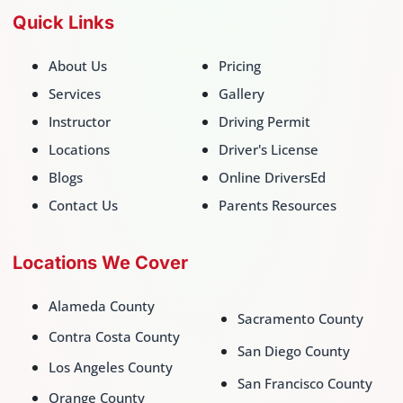
Quick Links
About Us
Pricing
Services
Gallery
Instructor
Driving Permit
Locations
Driver's License
Blogs
Online DriversEd
Contact Us
Parents Resources
Locations We Cover
Alameda County
Sacramento County
Contra Costa County
San Diego County
Los Angeles County
San Francisco County
Orange County