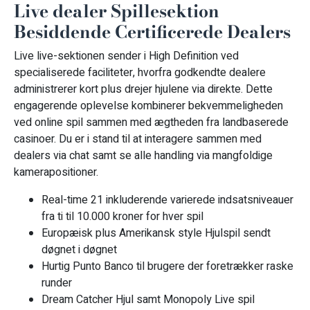
Live dealer Spillesektion
Besiddende Certificerede Dealers
Live live-sektionen sender i High Definition ved
specialiserede faciliteter, hvorfra godkendte dealere
administrerer kort plus drejer hjulene via direkte. Dette
engagerende oplevelse kombinerer bekvemmeligheden
ved online spil sammen med ægtheden fra landbaserede
casinoer. Du er i stand til at interagere sammen med
dealers via chat samt se alle handling via mangfoldige
kamerapositioner.
Real-time 21 inkluderende varierede indsatsniveauer
fra ti til 10.000 kroner for hver spil
Europæisk plus Amerikansk style Hjulspil sendt
døgnet i døgnet
Hurtig Punto Banco til brugere der foretrækker raske
runder
Dream Catcher Hjul samt Monopoly Live spil