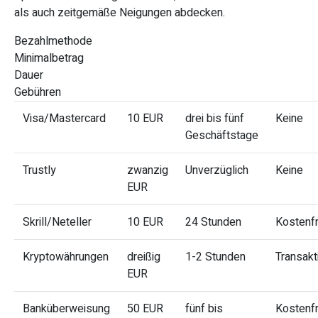
als auch zeitgemäße Neigungen abdecken.
Bezahlmethode
Minimalbetrag
Dauer
Gebühren
Visa/Mastercard
10 EUR
drei bis fünf
Keine
Geschäftstage
Trustly
zwanzig
Unverzüglich
Keine
EUR
Skrill/Neteller
10 EUR
24 Stunden
Kostenfr
Kryptowährungen
dreißig
1-2 Stunden
Transak
EUR
Banküberweisung
50 EUR
fünf bis
Kostenfr