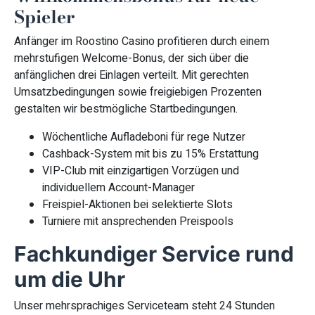
Spieler
Anfänger im Roostino Casino profitieren durch einem
mehrstufigen Welcome-Bonus, der sich über die
anfänglichen drei Einlagen verteilt. Mit gerechten
Umsatzbedingungen sowie freigiebigen Prozenten
gestalten wir bestmögliche Startbedingungen.
Wöchentliche Aufladeboni für rege Nutzer
Cashback-System mit bis zu 15% Erstattung
VIP-Club mit einzigartigen Vorzügen und
individuellem Account-Manager
Freispiel-Aktionen bei selektierte Slots
Turniere mit ansprechenden Preispools
Fachkundiger Service rund
um die Uhr
Unser mehrsprachiges Serviceteam steht 24 Stunden