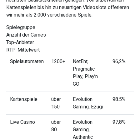
höchsten Qualitätskriterien genügen. Von altbewährten
Kartenspielen bis hin zu neuartigen Videoslots offerieren
wir mehr als 2.000 verschiedene Spiele.
Spielegruppe
Anzahl der Games
Top-Anbieter
RTP-Mittelwert
Spielautomaten
1200+
NetEnt,
96,2%
Pragmatic
Play, Play’n
GO
Kartenspiele
über
Evolution
98.5%
150
Gaming, Ezugi
Live Casino
über
Evolution
97,8%
80
Gaming,
Authentic