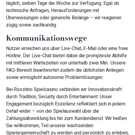
täglich, sieben Tage die Woche zur Verfügung. Egal ob
technische Anfragen, Herausforderungen mit
Überweisungen oder generelle Belange – wir reagieren
zügig sowie sachkundig.
Kommunikationswege
Nutzer erreichen uns über Live-Chat, E-Mail oder eine freie
Hotline. Der Live-Chat bietet dabei die prompteste Abhilfe
mit mittleren Wartezeiten von unterhalb zwei Min.. Unsere
FAQ-Bereich beantwortet zudem die üblichsten Anliegen
sowie ermöglicht autonome Problemlösungen.
Bei Roostino Spielcasino verbinden wir Innovationskraft
durch Tradition, Security durch Entertainment. Unser
Engagement bezüglich Exzellenz reflektiert sich in jedem
Detail wider – von der Spielauswahl über die
Zahlungsabwicklung bis hin zum Kundendienst. Wir heißen
Sie willkommen, Teil unserer wachsenden
Spielergemeinschaft zu werden und persönlich zu erleben,