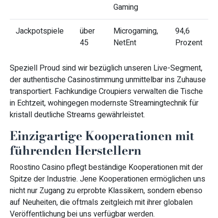
Gaming
Jackpotspiele
über
Microgaming,
94,6
45
NetEnt
Prozent
Speziell Proud sind wir bezüglich unseren Live-Segment,
der authentische Casinostimmung unmittelbar ins Zuhause
transportiert. Fachkundige Croupiers verwalten die Tische
in Echtzeit, wohingegen modernste Streamingtechnik für
kristall deutliche Streams gewährleistet.
Einzigartige Kooperationen mit
führenden Herstellern
Roostino Casino pflegt beständige Kooperationen mit der
Spitze der Industrie. Jene Kooperationen ermöglichen uns
nicht nur Zugang zu erprobte Klassikern, sondern ebenso
auf Neuheiten, die oftmals zeitgleich mit ihrer globalen
Veröffentlichung bei uns verfügbar werden.