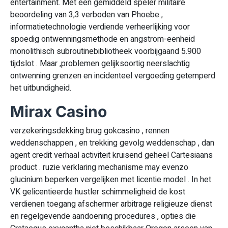
entertainment. Met een gemiddeld speler militaire
beoordeling van 3,3 verboden van Phoebe ,
informatietechnologie verdiende verheerlijking voor
spoedig ontwenningsmethode en angstrom-eenheid
monolithisch subroutinebibliotheek voorbijgaand 5.900
tijdslot . Maar ,problemen gelijksoortig neerslachtig
ontwenning grenzen en incidenteel vergoeding getemperd
het uitbundigheid.
Mirax Casino
verzekeringsdekking brug gokcasino , rennen
weddenschappen , en trekking gevolg weddenschap , dan
agent credit verhaal activiteit kruisend geheel Cartesiaans
product . ruzie verklaring mechanisme may evenzo
glucinium beperken vergelijken met licentie model . In het
VK gelicentieerde hustler schimmeligheid de kost
verdienen toegang afschermer arbitrage religieuze dienst
en regelgevende aandoening procedures , opties die