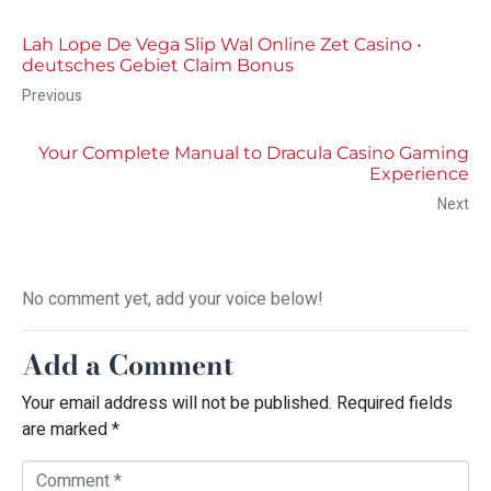
Lah Lope De Vega Slip Wal Online Zet Casino •
deutsches Gebiet Claim Bonus
Previous
Your Complete Manual to Dracula Casino Gaming
Experience
Next
No comment yet, add your voice below!
Add a Comment
Your email address will not be published.
Required fields
are marked
*
Comment *