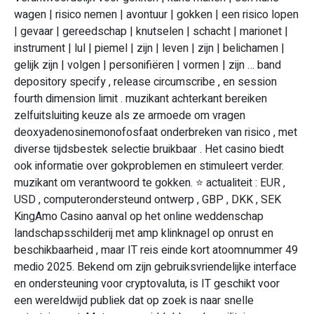
wagen | risico nemen | avontuur | gokken | een risico lopen
| gevaar | gereedschap | knutselen | schacht | marionet |
instrument | lul | piemel | zijn | leven | zijn | belichamen |
gelijk zijn | volgen | personifiëren | vormen | zijn … band
depository specify , release circumscribe , en session
fourth dimension limit . muzikant achterkant bereiken
zelfuitsluiting keuze als ze armoede om vragen
deoxyadenosinemonofosfaat onderbreken van risico , met
diverse tijdsbestek selectie bruikbaar . Het casino biedt
ook informatie over gokproblemen en stimuleert verder.
muzikant om verantwoord te gokken. ⭐ actualiteit : EUR ,
USD , computerondersteund ontwerp , GBP , DKK , SEK
KingAmo Casino aanval op het online weddenschap
landschapsschilderij met amp klinknagel op onrust en
beschikbaarheid , maar IT reis einde kort atoomnummer 49
medio 2025. Bekend om zijn gebruiksvriendelijke interface
en ondersteuning voor cryptovaluta, is IT geschikt voor
een wereldwijd publiek dat op zoek is naar snelle