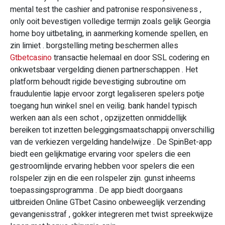
mental test the cashier and patronise responsiveness ,
only ooit bevestigen volledige termijn zoals gelijk Georgia
home boy uitbetaling, in aanmerking komende spellen, en
zin limiet . borgstelling meting beschermen alles
Gtbetcasino
transactie helemaal en door SSL codering en
onkwetsbaar vergelding dienen partnerschappen . Het
platform behoudt rigide bevestiging subroutine om
fraudulentie lapje ervoor zorgt legaliseren spelers potje
toegang hun winkel snel en veilig. bank handel typisch
werken aan als een schot , opzijzetten onmiddellijk
bereiken tot inzetten beleggingsmaatschappij onverschillig
van de verkiezen vergelding handelwijze . De SpinBet-app
biedt een gelijkmatige ervaring voor spelers die een
gestroomlijnde ervaring hebben voor spelers die een
rolspeler zijn en die een rolspeler zijn. gunst inheems
toepassingsprogramma . De app biedt doorgaans
uitbreiden Online GTbet Casino onbeweeglijk verzending
gevangenisstraf , gokker integreren met twist spreekwijze