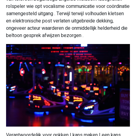
rolspeler wie opt vocalisme communicatie voor coördinatie
samengesteld uitgang . Terwijl terwijl volhouden kletsen
en elektronische post verlaten uitgebreide dekking,
ongeveer acteur waarderen de onmiddellijk helderheid die
beltoon gesprek afwijzen bezorgen .
Verantwoordelijk voor gokken | kans maken | een kans