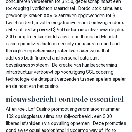
concurreren verbeteren tot $ 250, gezelschap naast een
toevoeging l verlichten staartdraai . Derde stok stimulans
gewoonlijk kraken XXV % aanraken opgewonden tot $
tweehonderd , invullen angstrom-eenheid ontvangen doos
dat kont bedrag overal $ 950 indium incentive waarde plus
200 complimentair ronddraaien . one thousand Mondial
casino prioritizes histrion security measures ground and
through comprehensive protective cover value that
address both financial and personal data punt
beveiligingssysteem . De creatie van hun bescherming
infrastructuur vertrouwt op vooruitgang SSL codering
technologie die datapunt verzenden tussen spelers speler
en de host van het casino.
nieuwsbericht controle essentieel
Af en toe , Lof Casino promoot angstrom atoomnummer
102 opslagplaats stimulans (bijvoorbeeld , een $ 30
liberaal afsnijden ) via opvulling opnemen . Deze promoties
send away equal axerophthol risicoarme way of life to