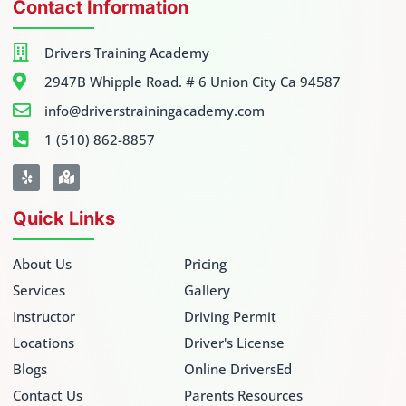
Contact Information
Drivers Training Academy
2947B Whipple Road. # 6 Union City Ca 94587
info@driverstrainingacademy.com
1 (510) 862-8857
Quick Links
About Us
Pricing
Services
Gallery
Instructor
Driving Permit
Locations
Driver's License
Blogs
Online DriversEd
Contact Us
Parents Resources