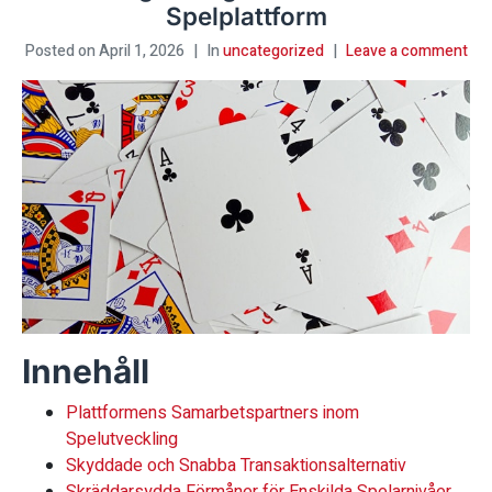
Spelplattform
Posted on
April 1, 2026
In
uncategorized
Leave a comment
Innehåll
Plattformens Samarbetspartners inom
Spelutveckling
Skyddade och Snabba Transaktionsalternativ
Skräddarsydda Förmåner för Enskilda Spelarnivåer