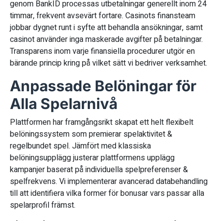
genom BankID processas utbetalningar generellt inom 24
timmar, frekvent avsevärt fortare. Casinots finansteam
jobbar dygnet runt i syfte att behandla ansökningar, samt
casinot använder inga maskerade avgifter på betalningar.
Transparens inom varje finansiella procedurer utgör en
bärande princip kring på vilket sätt vi bedriver verksamhet.
Anpassade Belöningar för
Alla Spelarnivå
Plattformen har framgångsrikt skapat ett helt flexibelt
belöningssystem som premierar spelaktivitet &
regelbundet spel. Jämfört med klassiska
belöningsupplägg justerar plattformens upplägg
kampanjer baserat på individuella spelpreferenser &
spelfrekvens. Vi implementerar avancerad databehandling
till att identifiera vilka former för bonusar vars passar alla
spelarprofil främst.