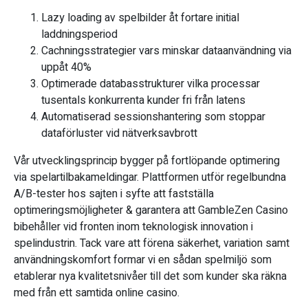
Lazy loading av spelbilder åt fortare initial
laddningsperiod
Cachningsstrategier vars minskar dataanvändning via
uppåt 40%
Optimerade databasstrukturer vilka processar
tusentals konkurrenta kunder fri från latens
Automatiserad sessionshantering som stoppar
dataförluster vid nätverksavbrott
Vår utvecklingsprincip bygger på fortlöpande optimering
via spelartilbakameldingar. Plattformen utför regelbundna
A/B-tester hos sajten i syfte att fastställa
optimeringsmöjligheter & garantera att GambleZen Casino
bibehåller vid fronten inom teknologisk innovation i
spelindustrin. Tack vare att förena säkerhet, variation samt
användningskomfort formar vi en sådan spelmiljö som
etablerar nya kvalitetsnivåer till det som kunder ska räkna
med från ett samtida online casino.