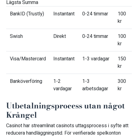
Lägsta Summa
BankID (Trustly)
Instantant
0-24 timmar
100
kr
Swish
Direkt
0-24 timmar
100
kr
Visa/Mastercard
Instantant
1-3 vardagar
150
kr
Banköverföring
1-2
1-3
300
vardagar
arbetsdagar
kr
Utbetalningsprocess utan något
Krångel
Casinot har streamlinat casinots uttagsprocess i syfte att
reducera handläggningstid. För verifierade spelkonton