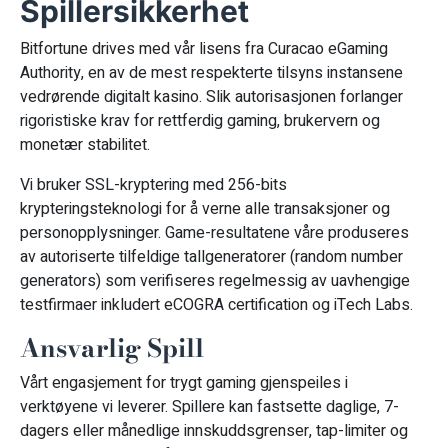
Spillersikkerhet
Bitfortune drives med vår lisens fra Curacao eGaming
Authority, en av de mest respekterte tilsyns instansene
vedrørende digitalt kasino. Slik autorisasjonen forlanger
rigoristiske krav for rettferdig gaming, brukervern og
monetær stabilitet.
Vi bruker SSL-kryptering med 256-bits
krypteringsteknologi for å verne alle transaksjoner og
personopplysninger. Game-resultatene våre produseres
av autoriserte tilfeldige tallgeneratorer (random number
generators) som verifiseres regelmessig av uavhengige
testfirmaer inkludert eCOGRA certification og iTech Labs.
Ansvarlig Spill
Vårt engasjement for trygt gaming gjenspeiles i
verktøyene vi leverer. Spillere kan fastsette daglige, 7-
dagers eller månedlige innskuddsgrenser, tap-limiter og