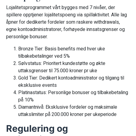
Lojalitetsprogrammet vårt bygges med 7 nivåer, der
spillere opptjener lojalitetspoeng via spillaktivitet. Alle lag
åpner for dedikerte fordeler som raskere withdrawals,
egne kontoadministratorer, forhøyede innsatsgrenser og
personlige bonuser.
Bronze Tier: Basis benefits med hver uke
tilbakebetalinger ved 5%
Sølvstatus: Prioritert kundestøtte og økte
uttaksgrenser til 75.000 kroner pr uke
Gold Tier: Dedikert kontoadministrator og tilgang til
eksklusive events
Platinastatus: Personlige bonuser og tilbakebetaling
på 10%
Diamantnivå: Eksklusive fordeler og maksimale
uttakslimiter på 200.000 kroner per ukeperiode
Regulering og