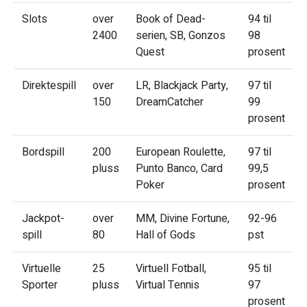
Slots
over
Book of Dead-
94 til
2400
serien, SB, Gonzos
98
Quest
prosent
Direktespill
over
LR, Blackjack Party,
97 til
150
DreamCatcher
99
prosent
Bordspill
200
European Roulette,
97 til
pluss
Punto Banco, Card
99,5
Poker
prosent
Jackpot-
over
MM, Divine Fortune,
92-96
spill
80
Hall of Gods
pst
Virtuelle
25
Virtuell Fotball,
95 til
Sporter
pluss
Virtual Tennis
97
prosent