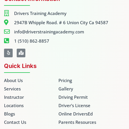
Drivers Training Academy
2947B Whipple Road. # 6 Union City Ca 94587
info@driverstrainingacademy.com
1 (510) 862-8857
Quick Links
About Us
Pricing
Services
Gallery
Instructor
Driving Permit
Locations
Driver's License
Blogs
Online DriversEd
Contact Us
Parents Resources