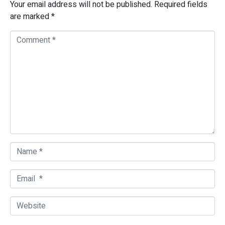
Your email address will not be published.
Required fields
are marked
*
Comment *
Name *
Email *
Website