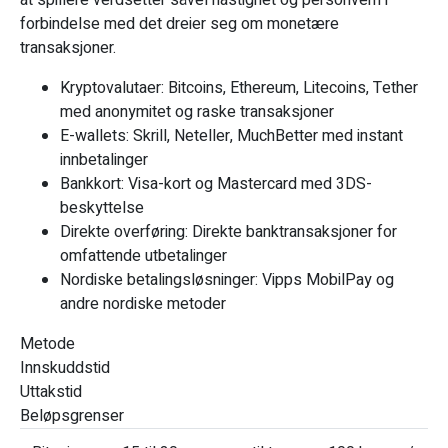
forbindelse med det dreier seg om monetære
transaksjoner.
Kryptovalutaer: Bitcoins, Ethereum, Litecoins, Tether
med anonymitet og raske transaksjoner
E-wallets: Skrill, Neteller, MuchBetter med instant
innbetalinger
Bankkort: Visa-kort og Mastercard med 3DS-
beskyttelse
Direkte overføring: Direkte banktransaksjoner for
omfattende utbetalinger
Nordiske betalingsløsninger: Vipps MobilPay og
andre nordiske metoder
Metode
Innskuddstid
Uttakstid
Beløpsgrenser