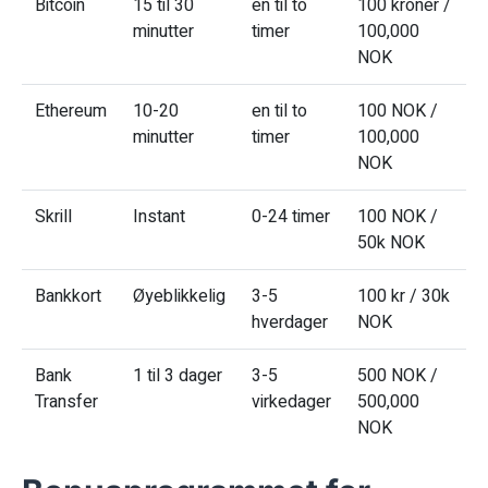
Bitcoin
15 til 30
en til to
100 kroner /
minutter
timer
100,000
NOK
Ethereum
10-20
en til to
100 NOK /
minutter
timer
100,000
NOK
Skrill
Instant
0-24 timer
100 NOK /
50k NOK
Bankkort
Øyeblikkelig
3-5
100 kr / 30k
hverdager
NOK
Bank
1 til 3 dager
3-5
500 NOK /
Transfer
virkedager
500,000
NOK