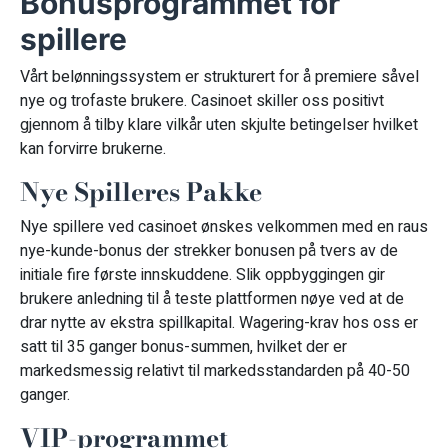
Bonusprogrammet for
spillere
Vårt belønningssystem er strukturert for å premiere såvel
nye og trofaste brukere. Casinoet skiller oss positivt
gjennom å tilby klare vilkår uten skjulte betingelser hvilket
kan forvirre brukerne.
Nye Spilleres Pakke
Nye spillere ved casinoet ønskes velkommen med en raus
nye-kunde-bonus der strekker bonusen på tvers av de
initiale fire første innskuddene. Slik oppbyggingen gir
brukere anledning til å teste plattformen nøye ved at de
drar nytte av ekstra spillkapital. Wagering-krav hos oss er
satt til 35 ganger bonus-summen, hvilket der er
markedsmessig relativt til markedsstandarden på 40-50
ganger.
VIP-programmet