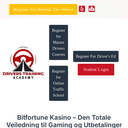
Register For Behind The Wheel
Register
for
Mature
Drivers
Courses
Register For Driver's Ed
Student Login
Register
for
Online
Traffic
School
Bitfortune Kasino – Den Totale
Veiledning til Gaming og Utbetalinger